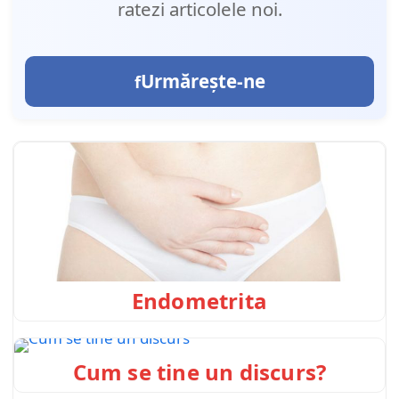
ratezi articolele noi.
Urmărește-ne
Endometrita
Cum se tine un discurs?