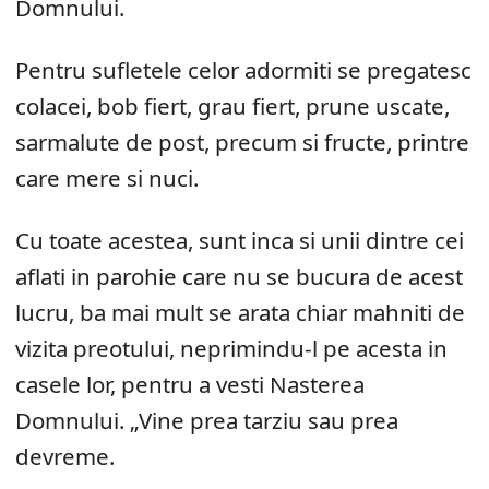
Domnului.
Pentru sufletele celor adormiti se pregatesc
colacei, bob fiert, grau fiert, prune uscate,
sarmalute de post, precum si fructe, printre
care mere si nuci.
Cu toate acestea, sunt inca si unii dintre cei
aflati in parohie care nu se bucura de acest
lucru, ba mai mult se arata chiar mahniti de
vizita preotului, neprimindu-l pe acesta in
casele lor, pentru a vesti Nasterea
Domnului. „Vine prea tarziu sau prea
devreme.