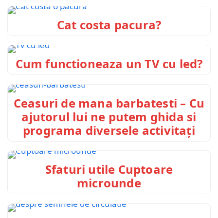
Cat costa pacura?
Cum functioneaza un TV cu led?
Ceasuri de mana barbatesti – Cu
ajutorul lui ne putem ghida si
programa diversele activitaţi
Sfaturi utile Cuptoare
microunde