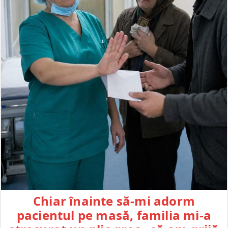
Chiar înainte să-mi adorm
pacientul pe masă, familia mi-a