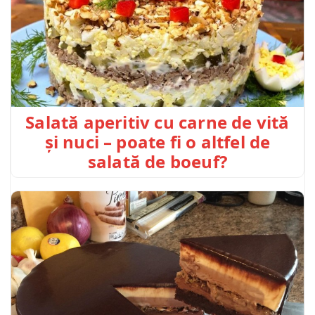
Salată aperitiv cu carne de vită
și nuci – poate fi o altfel de
salată de boeuf?