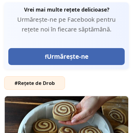
Vrei mai multe rețete delicioase?
Urmărește-ne pe Facebook pentru
rețete noi în fiecare săptămână.
Urmărește-ne
#Rețete de Drob