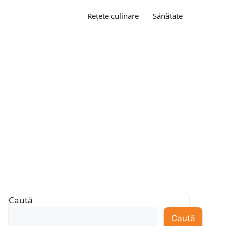
Rețete culinare
Sănătate
Caută
Caută