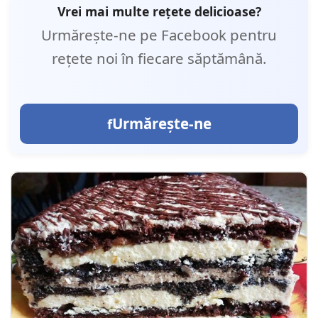
Vrei mai multe rețete delicioase?
Urmărește-ne pe Facebook pentru
rețete noi în fiecare săptămână.
Urmărește-ne