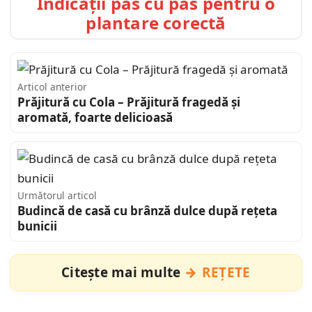
Indicații pas cu pas pentru o
plantare corectă
Articol anterior
Prăjitură cu Cola – Prăjitură fragedă și
aromată, foarte delicioasă
Următorul articol
Budincă de casă cu brânză dulce după rețeta
bunicii
Citește mai multe
REȚETE