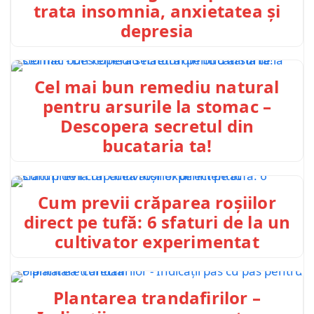
trata insomnia, anxietatea și
depresia
Cel mai bun remediu natural
pentru arsurile la stomac –
Descopera secretul din
bucataria ta!
Cum previi crăparea roșiilor
direct pe tufă: 6 sfaturi de la un
cultivator experimentat
Plantarea trandafirilor –