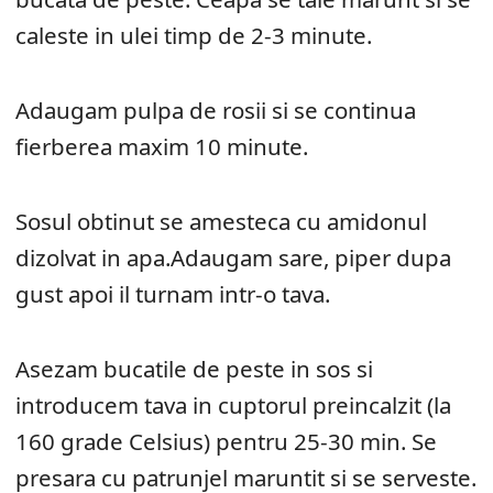
caleste in ulei timp de 2-3 minute.
Adaugam pulpa de rosii si se continua
fierberea maxim 10 minute.
Sosul obtinut se amesteca cu amidonul
dizolvat in apa.Adaugam sare, piper dupa
gust apoi il turnam intr-o tava.
Asezam bucatile de peste in sos si
introducem tava in cuptorul preincalzit (la
160 grade Celsius) pentru 25-30 min. Se
presara cu patrunjel maruntit si se serveste.