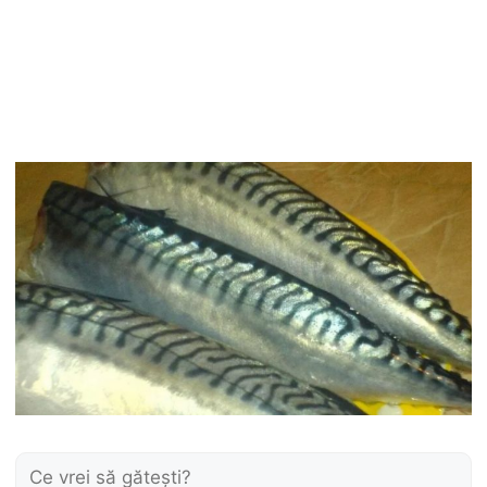
Caută: