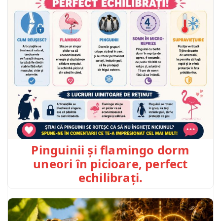
Pinguinii și flamingo dorm
uneori în picioare, perfect
echilibrați.