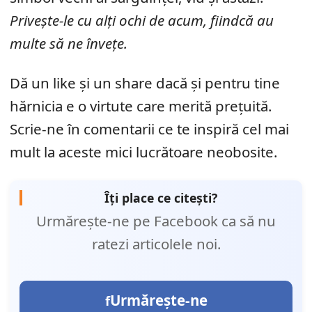
Privește-le cu alți ochi de acum, fiindcă au
multe să ne învețe.
Dă un like și un share dacă și pentru tine
hărnicia e o virtute care merită prețuită.
Scrie-ne în comentarii ce te inspiră cel mai
mult la aceste mici lucrătoare neobosite.
Îți place ce citești?
Urmărește-ne pe Facebook ca să nu
ratezi articolele noi.
Urmărește-ne