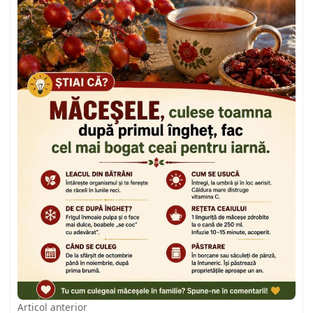
Articol anterior