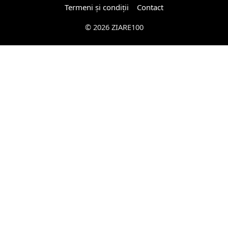
Termeni și condiții
Contact
© 2026 ZIARE100