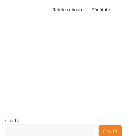
Rețete culinare
Sănătate
Caută
Caută