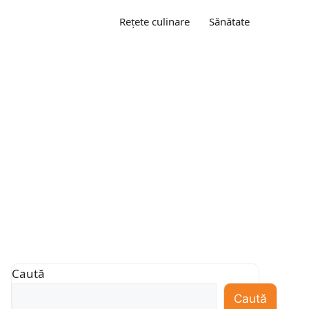
Rețete culinare
Sănătate
Caută
Caută