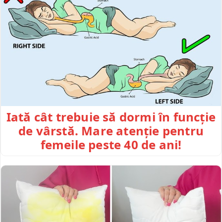
Iată cât trebuie să dormi în funcție
de vârstă. Mare atenție pentru
femeile peste 40 de ani!