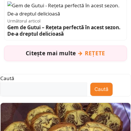
Următorul articol
Gem de Gutui – Rețeta perfectă în acest sezon.
De-a dreptul delicioasă
Citește mai multe
REȚETE
Caută
Caută