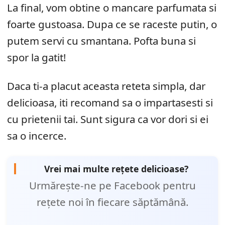
La final, vom obtine o mancare parfumata si
foarte gustoasa. Dupa ce se raceste putin, o
putem servi cu smantana. Pofta buna si
spor la gatit!
Daca ti-a placut aceasta reteta simpla, dar
delicioasa, iti recomand sa o impartasesti si
cu prietenii tai. Sunt sigura ca vor dori si ei
sa o incerce.
Vrei mai multe rețete delicioase?
Urmărește-ne pe Facebook pentru
rețete noi în fiecare săptămână.