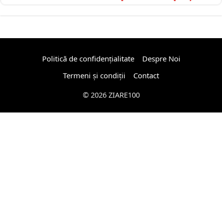
Politică de confidențialitate
Despre Noi
Termeni și condiții
Contact
© 2026 ZIARE100