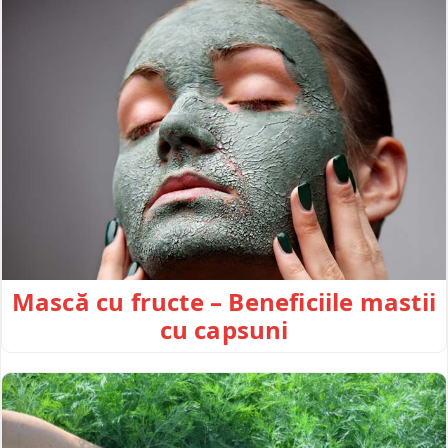
Mască cu fructe – Beneficiile mastii
cu capsuni