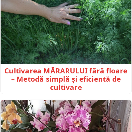
Cultivarea MĂRARULUI fără floare
– Metodă simplă și eficientă de
cultivare