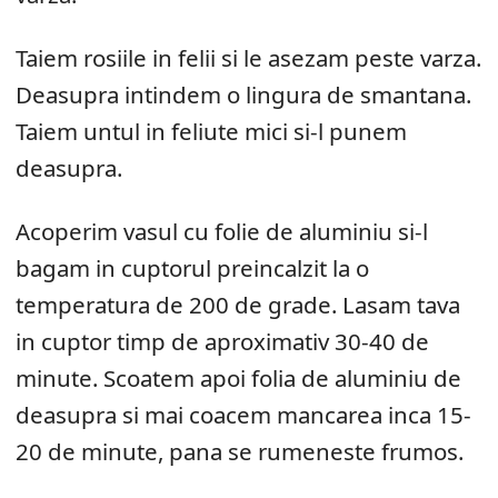
Taiem rosiile in felii si le asezam peste varza.
Deasupra intindem o lingura de smantana.
Taiem untul in feliute mici si-l punem
deasupra.
Acoperim vasul cu folie de aluminiu si-l
bagam in cuptorul preincalzit la o
temperatura de 200 de grade. Lasam tava
in cuptor timp de aproximativ 30-40 de
minute. Scoatem apoi folia de aluminiu de
deasupra si mai coacem mancarea inca 15-
20 de minute, pana se rumeneste frumos.