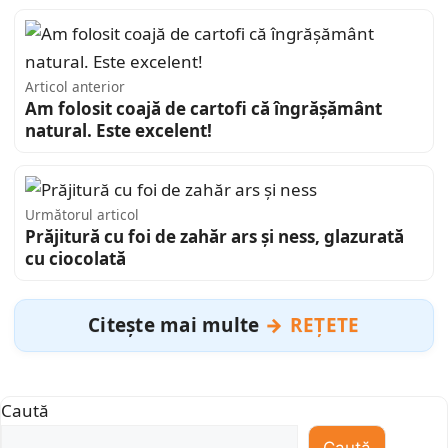
Articol anterior
Am folosit coajă de cartofi că îngrășământ
natural. Este excelent!
Următorul articol
Prăjitură cu foi de zahăr ars și ness, glazurată
cu ciocolată
Citește mai multe
REȚETE
Caută
Caută