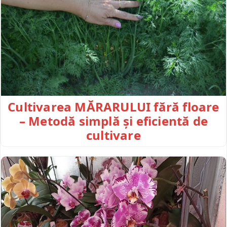
Cultivarea MĂRARULUI fără floare
– Metodă simplă și eficientă de
cultivare