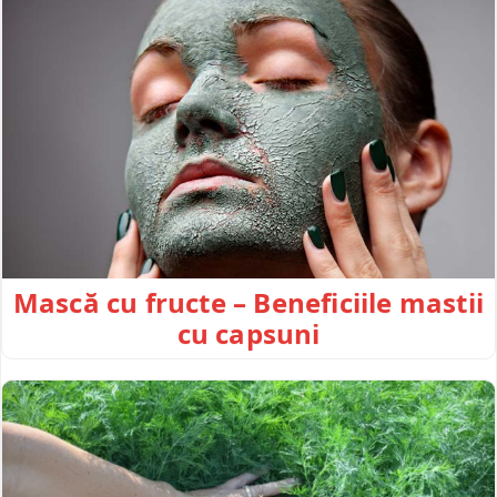
Mască cu fructe – Beneficiile mastii
cu capsuni