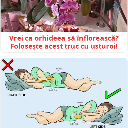
Vrei ca orhideea să înflorească?
Folosește acest truc cu usturoi!