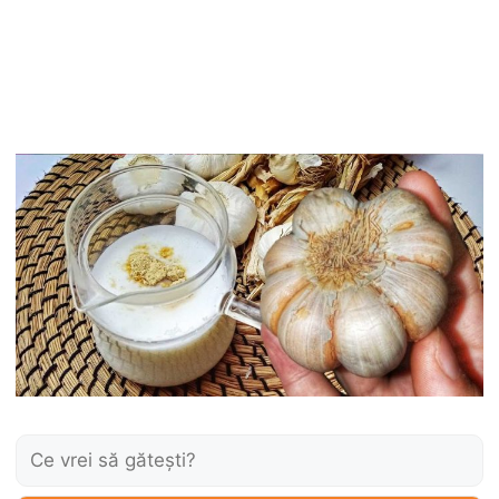
Caută: