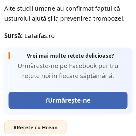
Alte studii umane au confirmat faptul că
usturoiul ajută și la prevenirea trombozei.
Sursă:
LaTaifas.ro
Vrei mai multe rețete delicioase?
Urmărește-ne pe Facebook pentru
rețete noi în fiecare săptămână.
Urmărește-ne
#Rețete cu Hrean