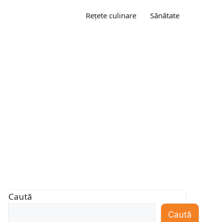
Rețete culinare
Sănătate
Caută
Caută