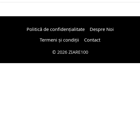
Politică de confidențialitate
Despre Noi
Termeni și condiții
Contact
© 2026 ZIARE100