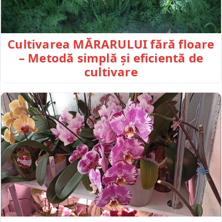
Cultivarea MĂRARULUI fără floare
– Metodă simplă și eficientă de
cultivare