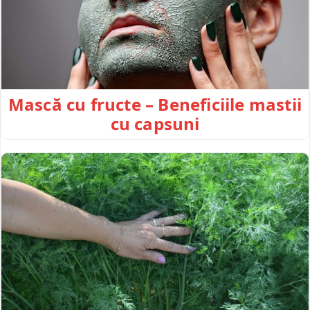
Mască cu fructe – Beneficiile mastii
cu capsuni