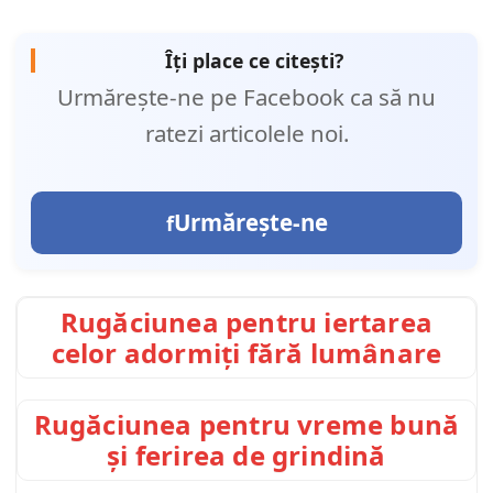
Îți place ce citești?
Urmărește-ne pe Facebook ca să nu
ratezi articolele noi.
Urmărește-ne
Rugăciunea pentru iertarea
celor adormiți fără lumânare
Rugăciunea pentru vreme bună
și ferirea de grindină