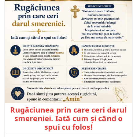
Rugăciunea prin care ceri darul
smereniei. Iată cum și când o
spui cu folos!