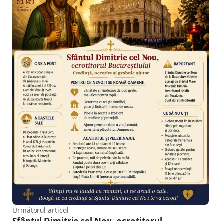
Următorul articol
Sfântul Dimitrie cel Nou, ocrotitorul