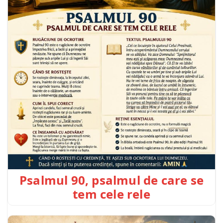
Psalmul 90, psalmul de care se
tem cele rele