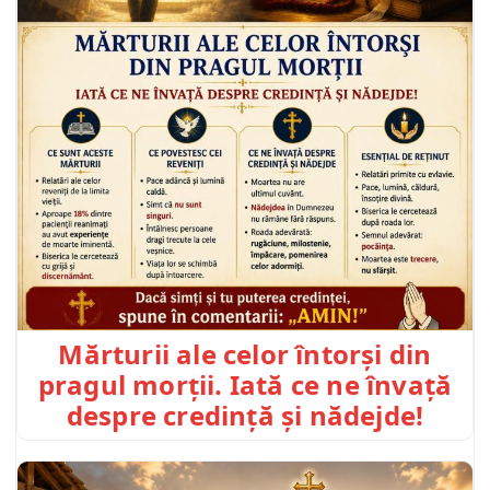
Mărturii ale celor întorși din
pragul morții. Iată ce ne învață
despre credință și nădejde!