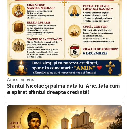
Articol anterior
Sfântul Nicolae și palma dată lui Arie. Iată cum
a apărat sfântul dreapta credință!