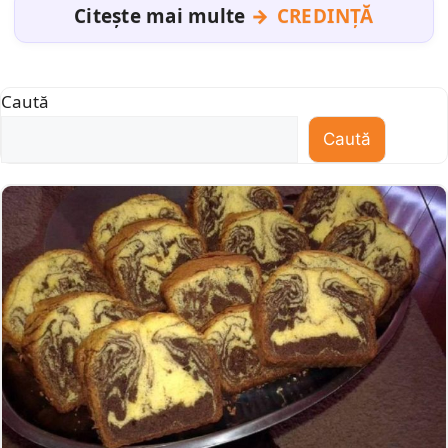
Citește mai multe
CREDINȚĂ
Caută
Caută