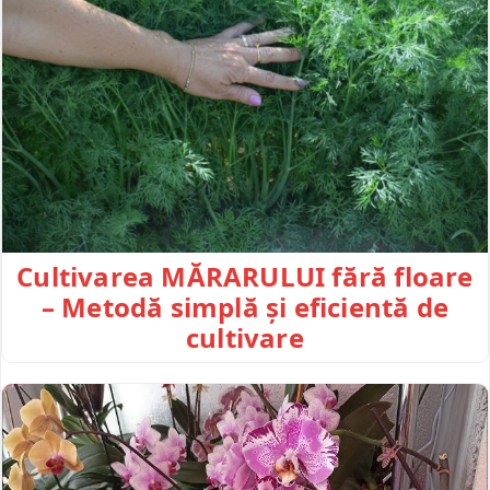
Cultivarea MĂRARULUI fără floare
– Metodă simplă și eficientă de
cultivare