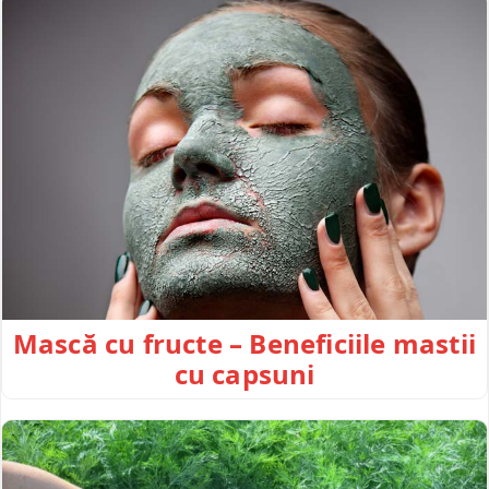
Mască cu fructe – Beneficiile mastii
cu capsuni