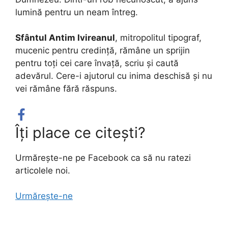
lumină pentru un neam întreg.
Sfântul Antim Ivireanul
, mitropolitul tipograf,
mucenic pentru credință, rămâne un sprijin
pentru toți cei care învață, scriu și caută
adevărul. Cere-i ajutorul cu inima deschisă și nu
vei rămâne fără răspuns.
Îți place ce citești?
Urmărește-ne pe Facebook ca să nu ratezi
articolele noi.
Urmărește-ne