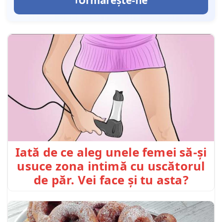
Iată de ce aleg unele femei să-și
usuce zona intimă cu uscătorul
de păr. Vei face și tu asta?