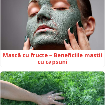
Mască cu fructe – Beneficiile mastii
cu capsuni