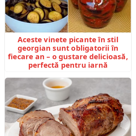
Aceste vinete picante în stil
georgian sunt obligatorii în
fiecare an – o gustare delicioasă,
perfectă pentru iarnă