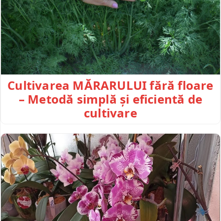
Cultivarea MĂRARULUI fără floare
– Metodă simplă și eficientă de
cultivare