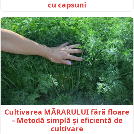
cu capsuni
Cultivarea MĂRARULUI fără floare
– Metodă simplă și eficientă de
cultivare