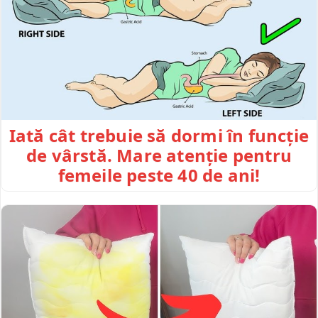
Iată cât trebuie să dormi în funcție
de vârstă. Mare atenție pentru
femeile peste 40 de ani!