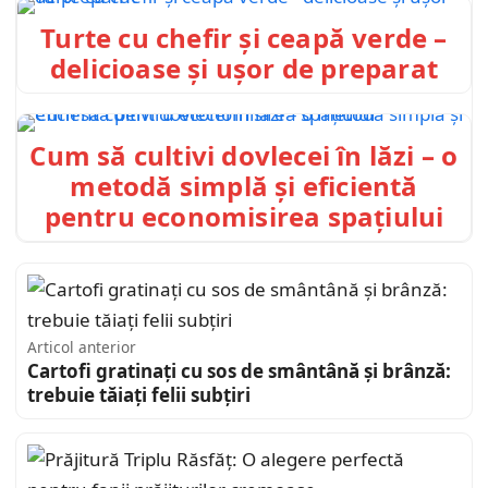
Turte cu chefir și ceapă verde –
delicioase și ușor de preparat
Cum să cultivi dovlecei în lăzi – o
metodă simplă și eficientă
pentru economisirea spațiului
Articol anterior
Cartofi gratinați cu sos de smântână și brânză:
trebuie tăiați felii subțiri