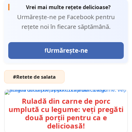
Vrei mai multe rețete delicioase?
Urmărește-ne pe Facebook pentru
rețete noi în fiecare săptămână.
Urmărește-ne
#Retete de salata
Ruladă din carne de porc
umplută cu legume: veți pregăti
două porții pentru ca e
delicioasă!