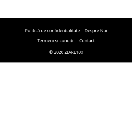
Politică de confidențialitate
Despre Noi
Termeni și condiții
Contact
© 2026 ZIARE100