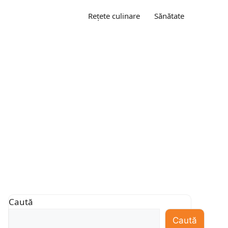
Rețete culinare
Sănătate
Caută
Caută