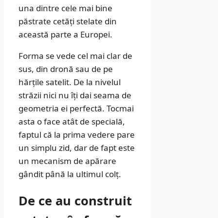
una dintre cele mai bine
păstrate cetăți stelate din
această parte a Europei.
Forma se vede cel mai clar de
sus, din dronă sau de pe
hărțile satelit. De la nivelul
străzii nici nu îți dai seama de
geometria ei perfectă. Tocmai
asta o face atât de specială,
faptul că la prima vedere pare
un simplu zid, dar de fapt este
un mecanism de apărare
gândit până la ultimul colț.
De ce au construit