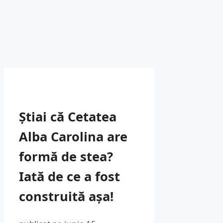
Știai că Cetatea
Alba Carolina are
formă de stea?
Iată de ce a fost
construită așa!