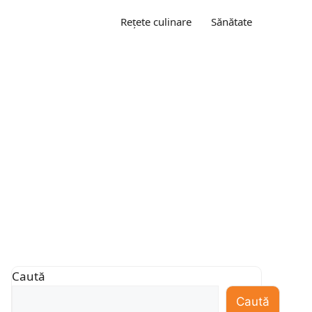
Rețete culinare
Sănătate
Caută
Caută