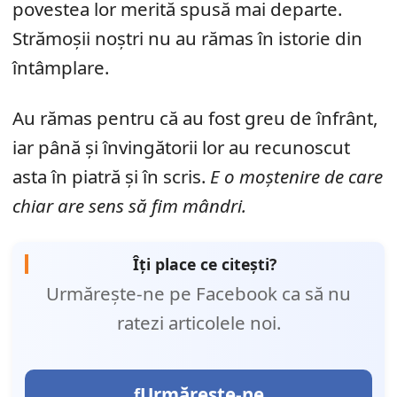
povestea lor merită spusă mai departe.
Strămoșii noștri nu au rămas în istorie din
întâmplare.
Au rămas pentru că au fost greu de înfrânt,
iar până și învingătorii lor au recunoscut
asta în piatră și în scris.
E o moștenire de care
chiar are sens să fim mândri.
Îți place ce citești?
Urmărește-ne pe Facebook ca să nu
ratezi articolele noi.
Urmărește-ne