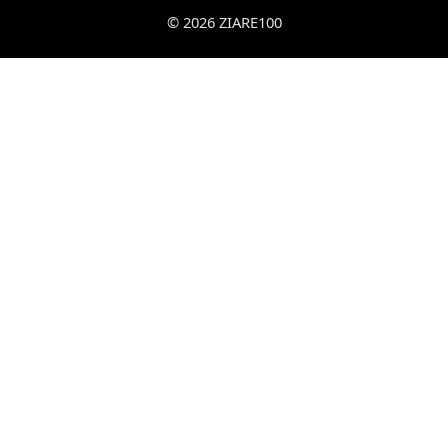
© 2026 ZIARE100