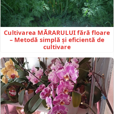
Cultivarea MĂRARULUI fără floare
– Metodă simplă și eficientă de
cultivare