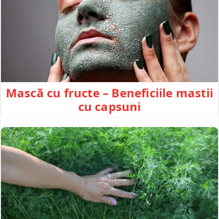
Mască cu fructe – Beneficiile mastii
cu capsuni