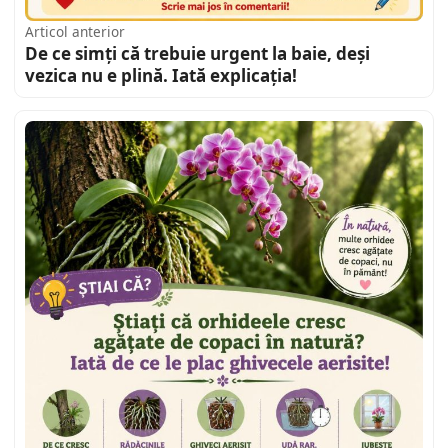
Articol anterior
De ce simți că trebuie urgent la baie, deși
vezica nu e plină. Iată explicația!