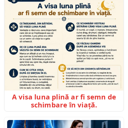
A visa luna plină ar fi semn de
schimbare în viață.