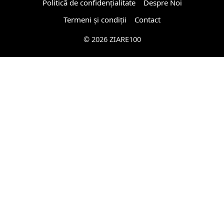
Politică de confidențialitate
Despre Noi
Termeni și condiții
Contact
© 2026 ZIARE100