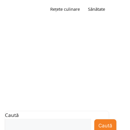
Rețete culinare
Sănătate
Caută
Caută