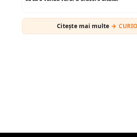
Citește mai multe
CURIO