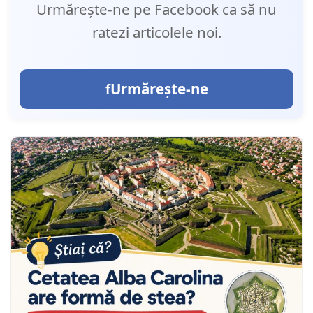
Urmărește-ne pe Facebook ca să nu
ratezi articolele noi.
Urmărește-ne