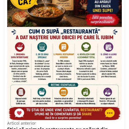
Articol anterior