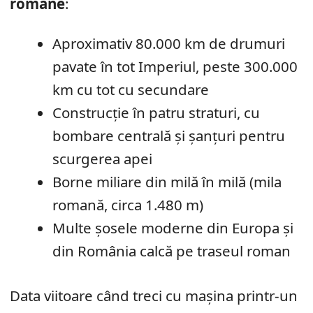
romane
:
Aproximativ 80.000 km de drumuri
pavate în tot Imperiul, peste 300.000
km cu tot cu secundare
Construcție în patru straturi, cu
bombare centrală și șanțuri pentru
scurgerea apei
Borne miliare din milă în milă (mila
romană, circa 1.480 m)
Multe șosele moderne din Europa și
din România calcă pe traseul roman
Data viitoare când treci cu mașina printr-un