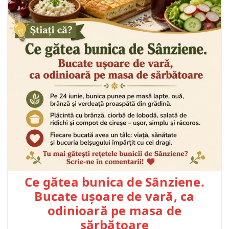
Ce gătea bunica de Sânziene.
Bucate ușoare de vară, ca
odinioară pe masa de
sărbătoare