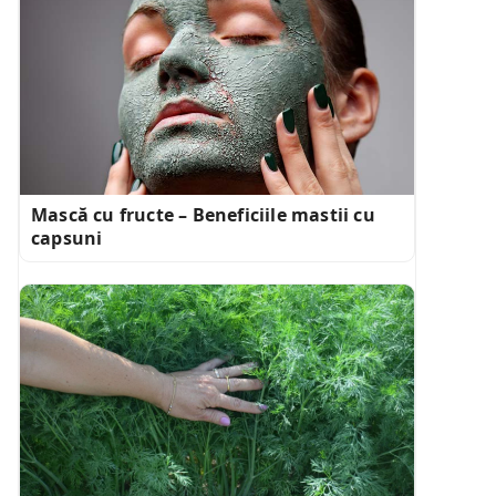
Mască cu fructe – Beneficiile mastii cu
capsuni