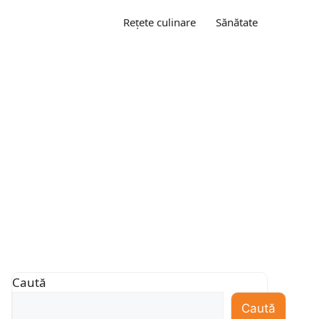
Rețete culinare
Sănătate
Caută
Caută