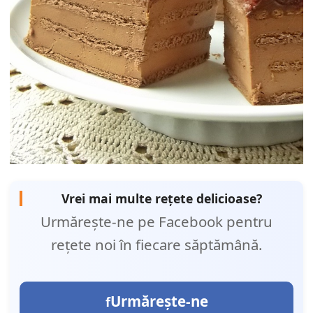
Vrei mai multe rețete delicioase?
Urmărește-ne pe Facebook pentru
rețete noi în fiecare săptămână.
Urmărește-ne