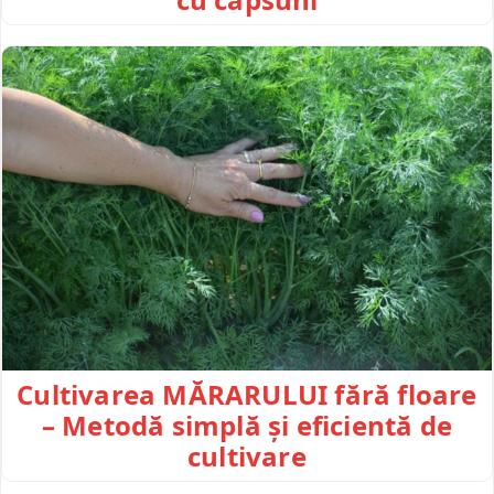
Cultivarea MĂRARULUI fără floare
– Metodă simplă și eficientă de
cultivare