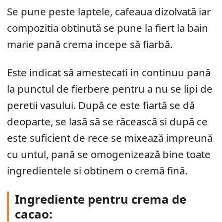
Se pune peste laptele, cafeaua dizolvată iar
compozitia obtinută se pune la fiert la bain
marie pană crema incepe să fiarbă.
Este indicat să amestecati in continuu pană
la punctul de fierbere pentru a nu se lipi de
peretii vasului. După ce este fiartă se dă
deoparte, se lasă să se răcească si după ce
este suficient de rece se mixează impreună
cu untul, pană se omogenizează bine toate
ingredientele si obtinem o cremă fină.
Ingrediente pentru crema de
cacao: