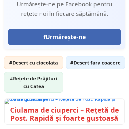
Urmărește-ne pe Facebook pentru
rețete noi în fiecare săptămână.
Urmărește-ne
#Desert cu ciocolata
#Desert fara coacere
#Rețete de Prăjituri
cu Cafea
Ciulama de ciuperci – Rețetă de
Post. Rapidă și foarte gustoasă