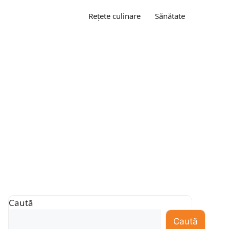
Rețete culinare
Sănătate
Caută
Caută