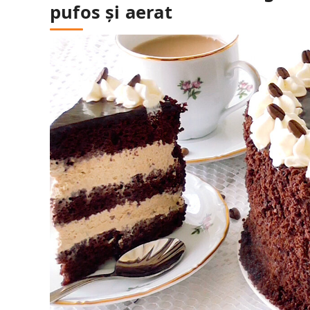
pufos și aerat