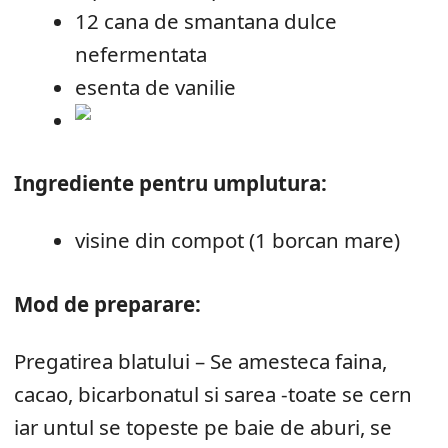
12 cana de smantana dulce
nefermentata
esenta de vanilie
Ingrediente pentru umplutura:
visine din compot (1 borcan mare)
Mod de preparare:
Pregatirea blatului – Se amesteca faina,
cacao, bicarbonatul si sarea -toate se cern
iar untul se topeste pe baie de aburi, se