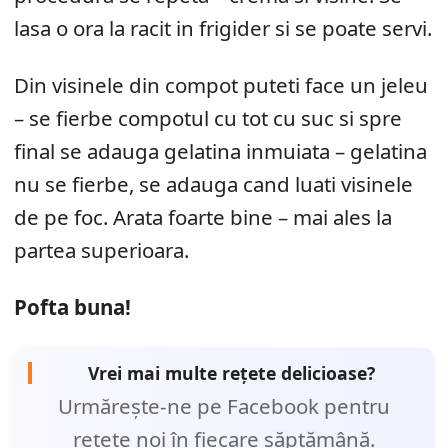
lasa o ora la racit in frigider si se poate servi.
Din visinele din compot puteti face un jeleu
– se fierbe compotul cu tot cu suc si spre
final se adauga gelatina inmuiata – gelatina
nu se fierbe, se adauga cand luati visinele
de pe foc. Arata foarte bine – mai ales la
partea superioara.
Pofta buna!
Vrei mai multe rețete delicioase?
Urmărește-ne pe Facebook pentru
rețete noi în fiecare săptămână.