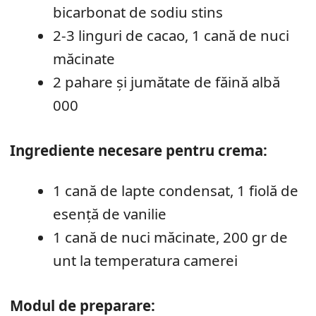
bicarbonat de sodiu stins
2-3 linguri de cacao, 1 cană de nuci
măcinate
2 pahare și jumătate de făină albă
000
Ingrediente necesare pentru crema:
1 cană de lapte condensat, 1 fiolă de
esență de vanilie
1 cană de nuci măcinate, 200 gr de
unt la temperatura camerei
Modul de preparare: