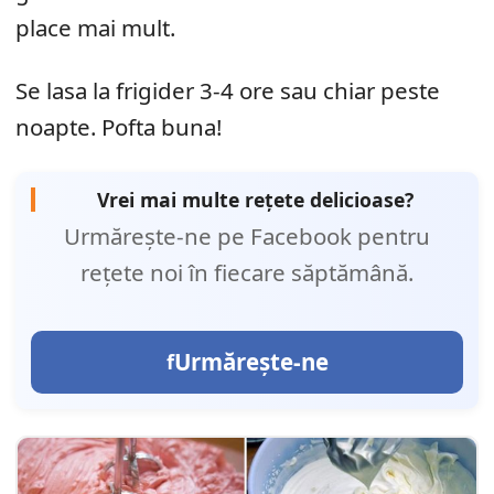
place mai mult.
Se lasa la frigider 3-4 ore sau chiar peste
noapte. Pofta buna!
Vrei mai multe rețete delicioase?
Urmărește-ne pe Facebook pentru
rețete noi în fiecare săptămână.
Urmărește-ne