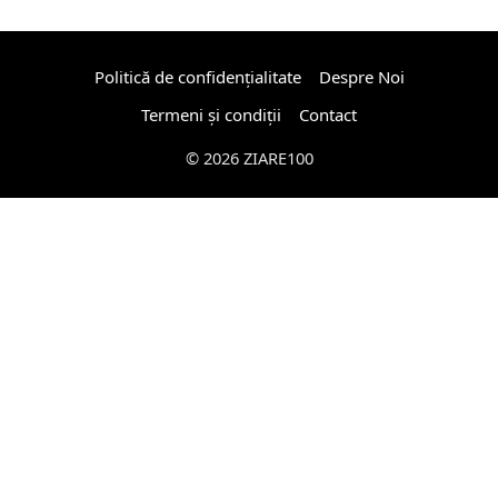
Politică de confidențialitate
Despre Noi
Termeni și condiții
Contact
© 2026 ZIARE100