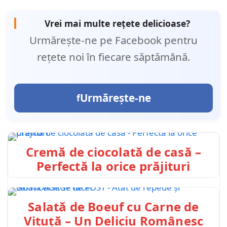
Vrei mai multe rețete delicioase?
Urmărește-ne pe Facebook pentru
rețete noi în fiecare săptămână.
Urmărește-ne
Cremă de ciocolată de casă –
Perfectă la orice prăjituri
Salată de Boeuf cu Carne de
Vituță – Un Deliciu Românesc