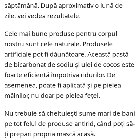
săptămână. După aproximativ o lună de
zile, vei vedea rezultatele.
Cele mai bune produse pentru corpul
nostru sunt cele naturale. Produsele
artificiale pot fi dăunătoare. Această pastă
de bicarbonat de sodiu și ulei de cocos este
foarte eficientă împotriva ridurilor. De
asemenea, poate fi aplicată și pe pielea
mâinilor, nu doar pe pielea feței.
Nu trebuie să cheltuiești sume mari de bani
pe tot felul de produse antirid, când poți să-
ți prepari propria mască acasă.