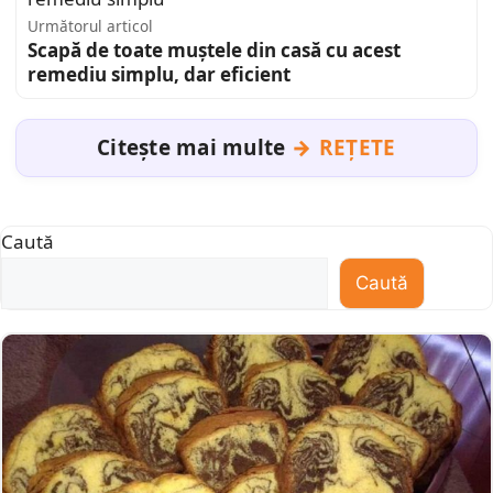
Următorul articol
Scapă de toate muștele din casă cu acest
remediu simplu, dar eficient
Citește mai multe
REȚETE
Caută
Caută