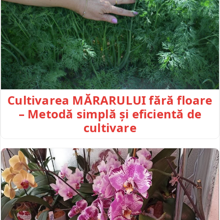
Cultivarea MĂRARULUI fără floare
– Metodă simplă și eficientă de
cultivare