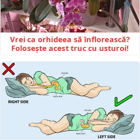
Vrei ca orhideea să înflorească?
Folosește acest truc cu usturoi!