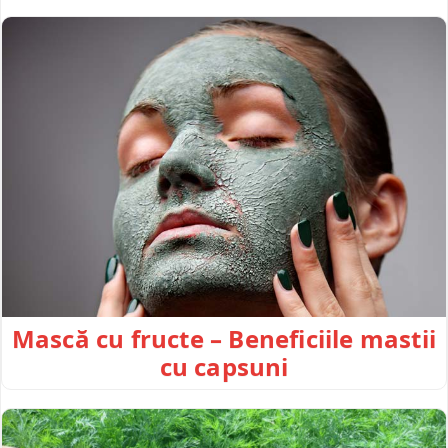
Mască cu fructe – Beneficiile mastii
cu capsuni