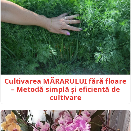
Cultivarea MĂRARULUI fără floare
– Metodă simplă și eficientă de
cultivare