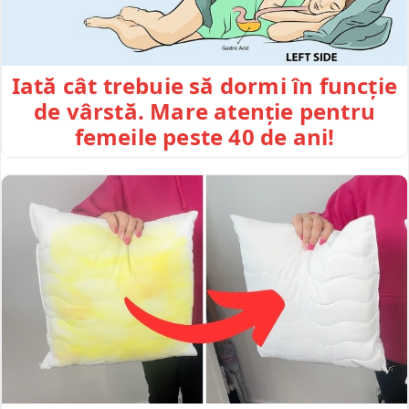
Iată cât trebuie să dormi în funcție
de vârstă. Mare atenție pentru
femeile peste 40 de ani!