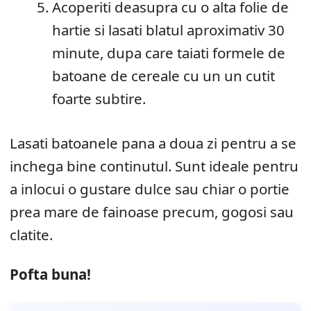
Acoperiti deasupra cu o alta folie de
hartie si lasati blatul aproximativ 30
minute, dupa care taiati formele de
batoane de cereale cu un un cutit
foarte subtire.
Lasati batoanele pana a doua zi pentru a se
inchega bine continutul. Sunt ideale pentru
a inlocui o gustare dulce sau chiar o portie
prea mare de fainoase precum, gogosi sau
clatite.
Pofta buna!