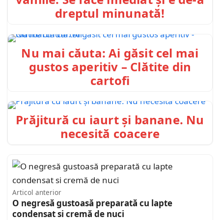
dreptul minunată!
Nu mai căuta: Ai găsit cel mai
gustos aperitiv – Clătite din
cartofi
Prăjitură cu iaurt și banane. Nu
necesită coacere
Articol anterior
O negresă gustoasă preparată cu lapte
condensat si cremă de nuci