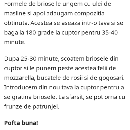
Formele de briose le ungem cu ulei de
masline si apoi adaugam compozitia
obtinuta. Acestea se aseaza intr-o tava si se
baga la 180 grade la cuptor pentru 35-40
minute.
Dupa 25-30 minute, scoatem briosele din
cuptor si le punem peste acestea felii de
mozzarella, bucatele de rosii si de gogosari.
Introducem din nou tava la cuptor pentru a
se gratina briosele. La sfarsit, se pot orna cu
frunze de patrunjel.
Pofta buna!