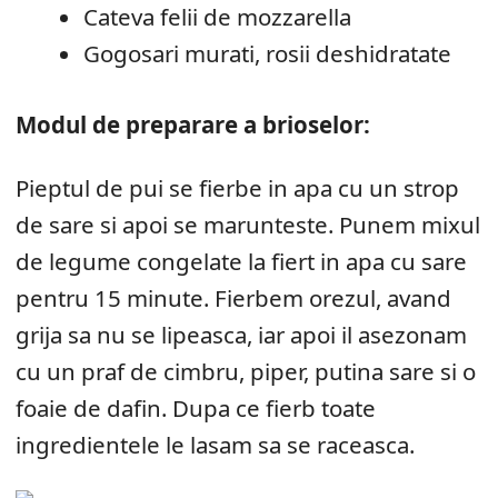
Cateva felii de mozzarella
Gogosari murati, rosii deshidratate
Modul de preparare a brioselor:
Pieptul de pui se fierbe in apa cu un strop
de sare si apoi se marunteste. Punem mixul
de legume congelate la fiert in apa cu sare
pentru 15 minute. Fierbem orezul, avand
grija sa nu se lipeasca, iar apoi il asezonam
cu un praf de cimbru, piper, putina sare si o
foaie de dafin. Dupa ce fierb toate
ingredientele le lasam sa se raceasca.