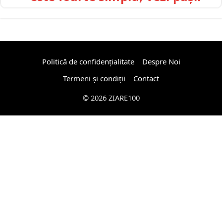
Politică de confidențialitate
Despre Noi
Termeni și condiții
Contact
© 2026 ZIARE100