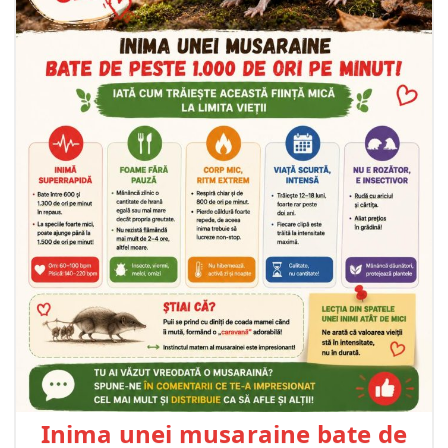
Inima unei musaraine bate de