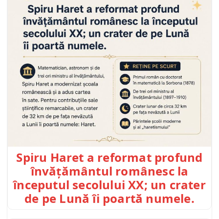
Spiru Haret a reformat profund
învățământul românesc la
începutul secolului XX; un crater
de pe Lună îi poartă numele.