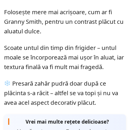
Folosește mere mai acrișoare, cum ar fi
Granny Smith, pentru un contrast plăcut cu
aluatul dulce.
Scoate untul din timp din frigider – untul
moale se încorporează mai ușor în aluat, iar
textura finală va fi mult mai fragedă.
Presară zahăr pudră doar după ce
plăcinta s-a răcit – altfel se va topi și nu va
avea acel aspect decorativ plăcut.
Vrei mai multe rețete delicioase?