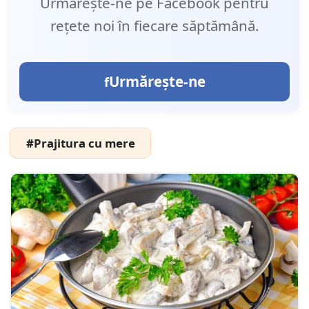
Urmărește-ne pe Facebook pentru
rețete noi în fiecare săptămână.
Urmărește-ne
#Prajitura cu mere