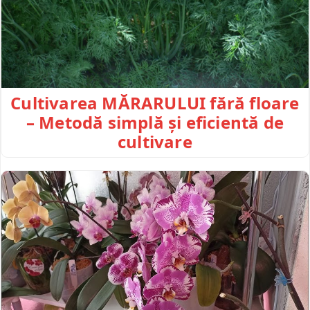
Cultivarea MĂRARULUI fără floare
– Metodă simplă și eficientă de
cultivare