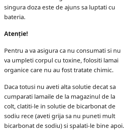
singura doza este de ajuns sa luptati cu
bateria.
Atenție!
Pentru a va asigura ca nu consumati si nu
va umpleti corpul cu toxine, folositi lamai
organice care nu au fost tratate chimic.
Daca totusi nu aveti alta solutie decat sa
cumparati lamaile de la magazinul de la
colt, clatiti-le in solutie de bicarbonat de
sodiu rece (aveti grija sa nu puneti mult
bicarbonat de sodiu) si spalati-le bine apoi.