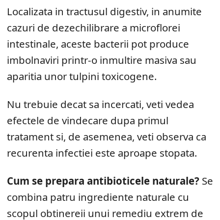
Localizata in tractusul digestiv, in anumite
cazuri de dezechilibrare a microflorei
intestinale, aceste bacterii pot produce
imbolnaviri printr-o inmultire masiva sau
aparitia unor tulpini toxicogene.
Nu trebuie decat sa incercati, veti vedea
efectele de vindecare dupa primul
tratament si, de asemenea, veti observa ca
recurenta infectiei este aproape stopata.
Cum se prepara antibioticele naturale?
Se
combina patru ingrediente naturale cu
scopul obtinereii unui remediu extrem de