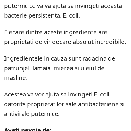
puternic ce va va ajuta sa invingeti aceasta
bacterie persistenta, E. coli.
Fiecare dintre aceste ingrediente are
proprietati de vindecare absolut incredibile.
Ingredientele in cauza sunt radacina de
patrunjel, lamaia, mierea si uleiul de
masline.
Acestea va vor ajuta sa invingeti E. coli
datorita proprietatilor sale antibacteriene si
antivirale puternice.
Aveți nevoie de: