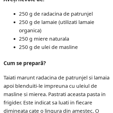
250 g de radacina de patrunjel
250 g de lamaie (utilizati lamaie
organica)
250 g miere naturala
250 g de ulei de masline
Cum se prepară?
Taiati marunt radacina de patrunjel si lamaia
apoi blenduiti-le impreuna cu uleiul de
masline si mierea. Pastrati aceasta pasta in
frigider. Este indicat sa luati in fiecare
dimineata cate o lingura din amestec. O