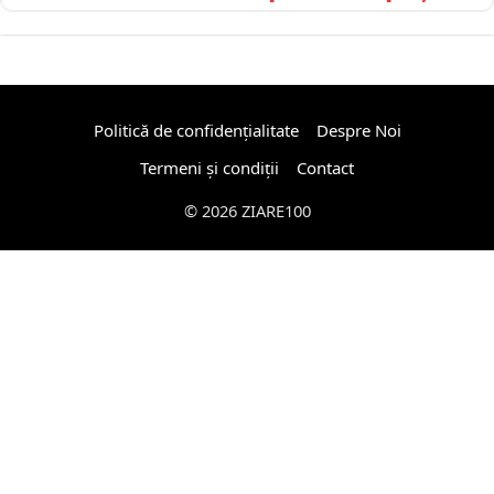
Politică de confidențialitate
Despre Noi
Termeni și condiții
Contact
© 2026 ZIARE100