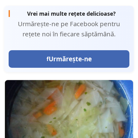
Vrei mai multe rețete delicioase?
Urmărește-ne pe Facebook pentru
rețete noi în fiecare săptămână.
Urmărește-ne