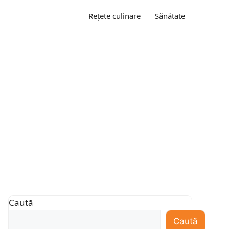
Rețete culinare
Sănătate
Caută
Caută