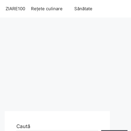
ZIARE100
Rețete culinare
Sănătate
Caută