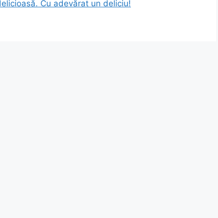
delicioasă. Cu adevărat un deliciu!