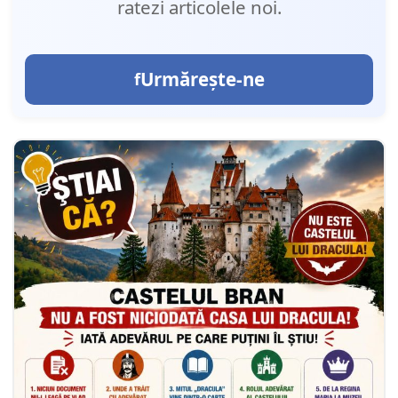
ratezi articolele noi.
Urmărește-ne