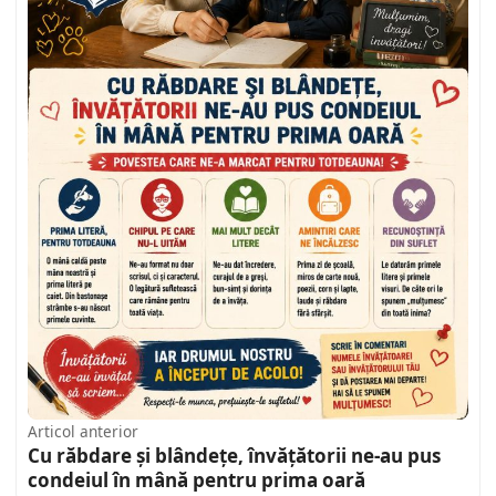
Articol anterior
Cu răbdare și blândețe, învățătorii ne-au pus
condeiul în mână pentru prima oară