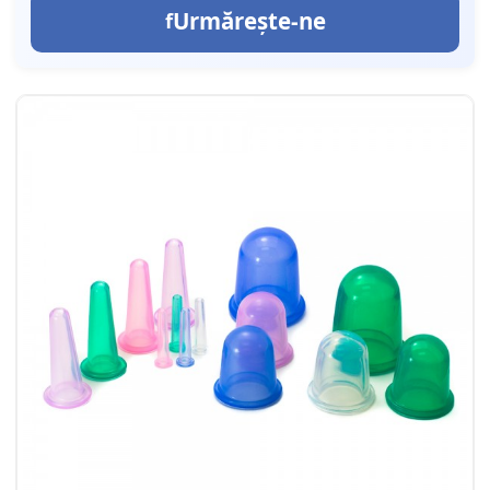
Urmărește-ne