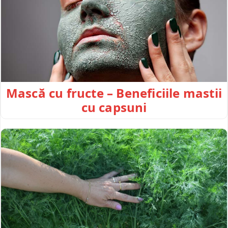
Mască cu fructe – Beneficiile mastii
cu capsuni