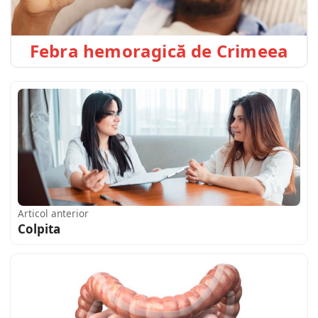
Febra hemoragică de Crimeea
Articol anterior
Colpita