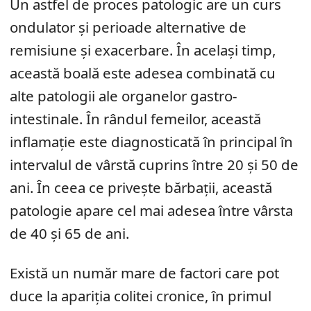
Un astfel de proces patologic are un curs
ondulator și perioade alternative de
remisiune și exacerbare. În același timp,
această boală este adesea combinată cu
alte patologii ale organelor gastro-
intestinale. În rândul femeilor, această
inflamație este diagnosticată în principal în
intervalul de vârstă cuprins între 20 și 50 de
ani. În ceea ce privește bărbații, această
patologie apare cel mai adesea între vârsta
de 40 și 65 de ani.
Există un număr mare de factori care pot
duce la apariția colitei cronice, în primul