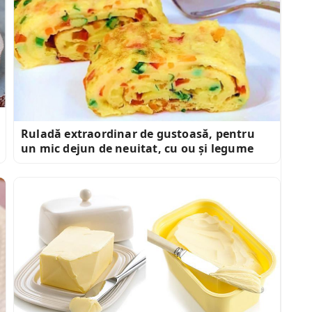
Ruladă extraordinar de gustoasă, pentru
un mic dejun de neuitat, cu ou și legume