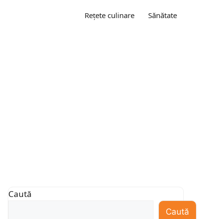
Rețete culinare
Sănătate
Caută
Caută