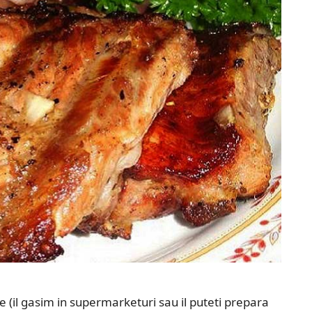
 (il gasim in supermarketuri sau il puteti prepara