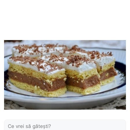
Caută: