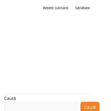
Rețete culinare
Sănătate
Caută
Caută