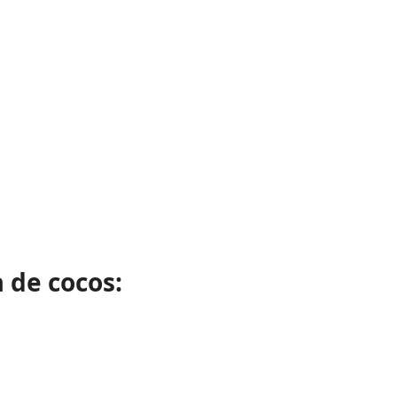
 de cocos: