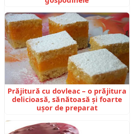
Prăjitură cu dovleac – o prăjitura
delicioasă, sănătoasă și foarte
ușor de preparat