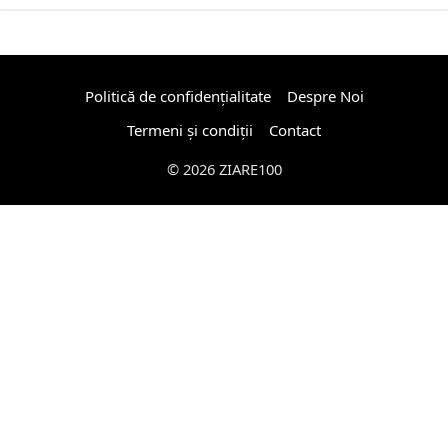
Politică de confidențialitate
Despre Noi
Termeni și condiții
Contact
© 2026 ZIARE100