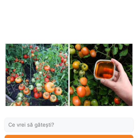
Caută: