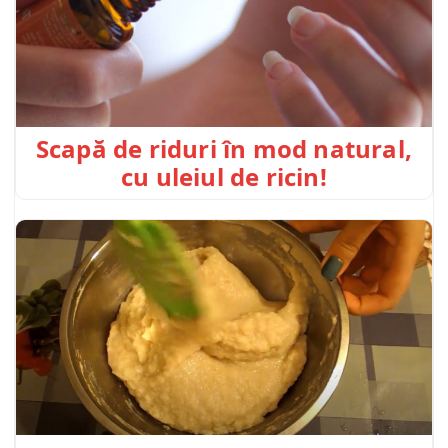
Scapă de riduri în mod natural,
cu uleiul de ricin!