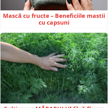
Mască cu fructe – Beneficiile mastii
cu capsuni