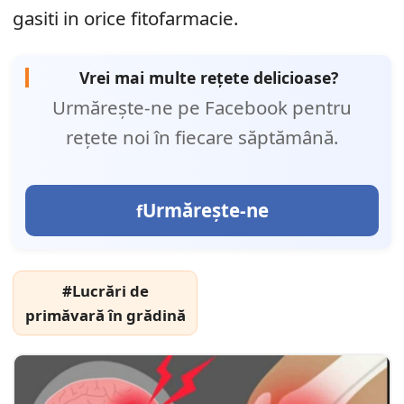
gasiti in orice fitofarmacie.
Vrei mai multe rețete delicioase?
Urmărește-ne pe Facebook pentru
rețete noi în fiecare săptămână.
Urmărește-ne
#Lucrări de
primăvară în grădină